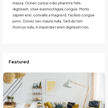
massa. Donec cursus odio pharetra felis
dignissim, vitae euismod ligula congue. Morbi
sapien erat, convallis a magna id, facilisis congue
justo. Donec nec mauris nulla. Sed dictum
rhoncus nulla, in imperdiet enim dignissim non.
Featured