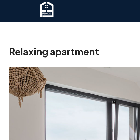
Relaxing apartment